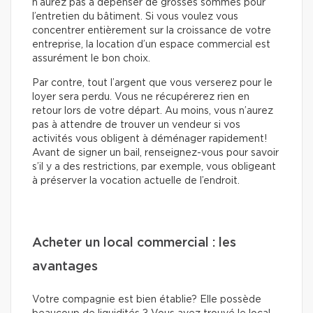
n’aurez pas à dépenser de grosses sommes pour
l’entretien du bâtiment. Si vous voulez vous
concentrer entièrement sur la croissance de votre
entreprise, la location d’un espace commercial est
assurément le bon choix.
Par contre, tout l’argent que vous verserez pour le
loyer sera perdu. Vous ne récupérerez rien en
retour lors de votre départ. Au moins, vous n’aurez
pas à attendre de trouver un vendeur si vos
activités vous obligent à déménager rapidement!
Avant de signer un bail, renseignez-vous pour savoir
s’il y a des restrictions, par exemple, vous obligeant
à préserver la vocation actuelle de l’endroit.
Acheter un local commercial : les
avantages
Votre compagnie est bien établie? Elle possède