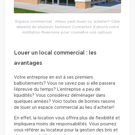
Espace commercial : mieux vaut louer ou acheter? Cela
dépend de plusieurs facteurs! Contactez d’abord votre
institution financière pour connaître vos options.
Louer un local commercial : les
avantages
Votre entreprise en est à ses premiers
balbutiements? Vous ne savez pas si elle passera
l’épreuve du temps? L’entreprise a peu de
liquidités? Vous considérez déménager dans
quelques années? Voici toutes de bonnes raisons
de louer un espace commercial au lieu d’acheter!
En effet, la location vous offrira plus de flexibilité et
impliquera moins de responsabilités. Vous pourrez
vous référer au locateur pour la gestion des bris et