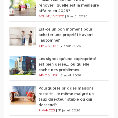
rénover : quelle est la meilleure
affaire en 2026?
ACHAT / VENTE
|
9 août 2026
Est-ce un bon moment pour
acheter une propriété avant
l'automne?
IMMOBILIER
|
7 août 2026
Les signes qu'une copropriété
est bien gérée… ou qu'elle
cache des problèmes
IMMOBILIER
|
2 août 2026
Pourquoi le prix des maisons
reste-t-il le même malgré un
taux directeur stable ou qui
descend?
FINANCES
|
31 juillet 2026