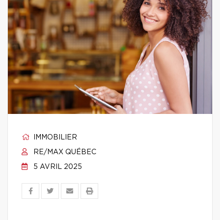
IMMOBILIER
RE/MAX QUÉBEC
5 AVRIL 2025