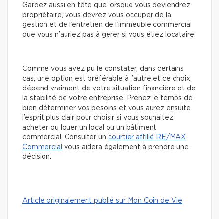
Gardez aussi en tête que lorsque vous deviendrez
propriétaire, vous devrez vous occuper de la
gestion et de l’entretien de l’immeuble commercial
que vous n’auriez pas à gérer si vous étiez locataire.
Comme vous avez pu le constater, dans certains
cas, une option est préférable à l’autre et ce choix
dépend vraiment de votre situation financière et de
la stabilité de votre entreprise. Prenez le temps de
bien déterminer vos besoins et vous aurez ensuite
l’esprit plus clair pour choisir si vous souhaitez
acheter ou louer un local ou un bâtiment
commercial. Consulter un
courtier affilié RE/MAX
Commercial
vous aidera également à prendre une
décision.
Article originalement publié sur Mon Coin de Vie