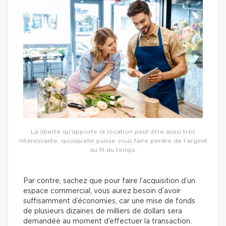
La liberté qu’apporte la location peut être aussi très
intéressante, quoiqu’elle puisse vous faire perdre de l’argent
au fil du temps.
Par contre, sachez que pour faire l’acquisition d’un
espace commercial, vous aurez besoin d’avoir
suffisamment d’économies, car une mise de fonds
de plusieurs dizaines de milliers de dollars sera
demandée au moment d’effectuer la transaction.