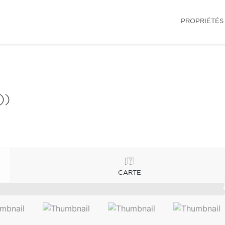
PROPRIÉTÉS
))
CARTE