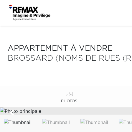
APPARTEMENT À VENDRE
BROSSARD (NOMS DE RUES (R
PHOTOS