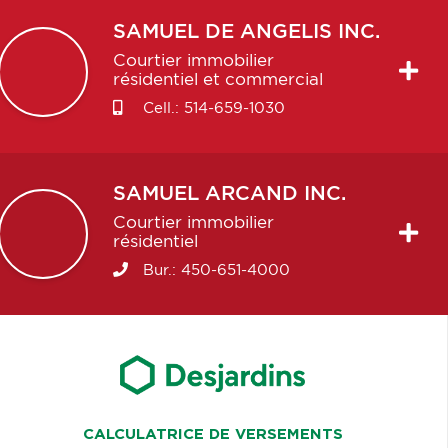
SAMUEL
DE ANGELIS INC.
Courtier immobilier
résidentiel et commercial
Cell.:
514-659-1030
SAMUEL
ARCAND INC.
Courtier immobilier
résidentiel
Bur.:
450-651-4000
CALCULATRICE DE VERSEMENTS