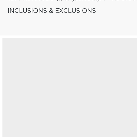
INCLUSIONS & EXCLUSIONS