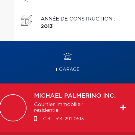
ANNÉE DE CONSTRUCTION
:
2013
1
GARAGE
MICHAEL
PALMERINO INC.
Courtier immobilier
résidentiel
Cell.:
514-291-0513