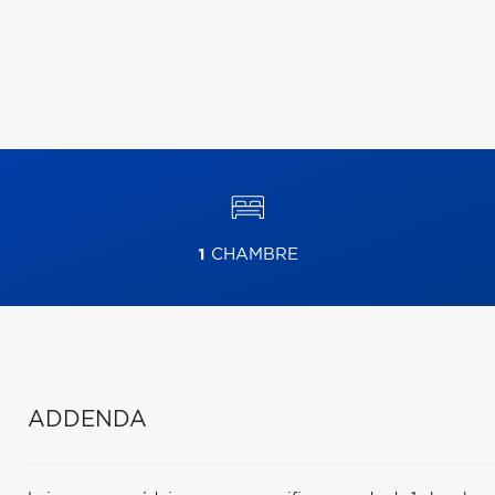
1
CHAMBRE
ADDENDA