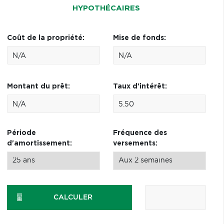
HYPOTHÉCAIRES
Coût de la propriété:
Mise de fonds:
Montant du prêt:
Taux d'intérêt:
Période
Fréquence des
d'amortissement:
versements:
CALCULER