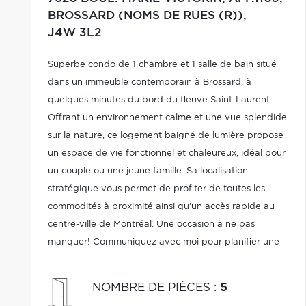
BROSSARD (NOMS DE RUES (R)),
J4W 3L2
Superbe condo de 1 chambre et 1 salle de bain situé
dans un immeuble contemporain à Brossard, à
quelques minutes du bord du fleuve Saint-Laurent.
Offrant un environnement calme et une vue splendide
sur la nature, ce logement baigné de lumière propose
un espace de vie fonctionnel et chaleureux, idéal pour
un couple ou une jeune famille. Sa localisation
stratégique vous permet de profiter de toutes les
commodités à proximité ainsi qu'un accès rapide au
centre-ville de Montréal. Une occasion à ne pas
manquer! Communiquez avec moi pour planifier une
visite.
NOMBRE DE PIÈCES
:
5