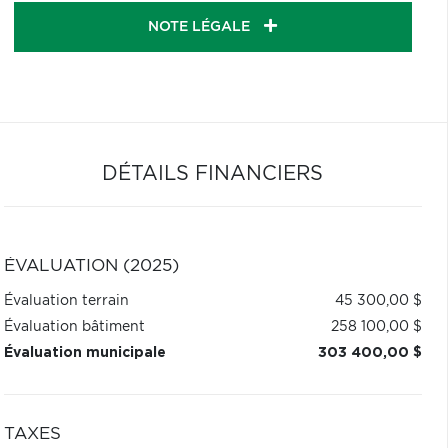
NOTE LÉGALE
DÉTAILS FINANCIERS
ÉVALUATION (2025)
Évaluation terrain
45 300,00 $
Évaluation bâtiment
258 100,00 $
Évaluation municipale
303 400,00 $
TAXES