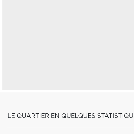
LE QUARTIER EN QUELQUES STATISTIQU